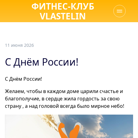
ФИТНЕС-КЛУБ
VLASTELIN
11 июня 2026
С Днём России!
С Днём России!
Желаем, чтобы в каждом доме царили счастье и
благополучие, в сердце жила гордость за свою
страну , а над головой всегда было мирное небо!